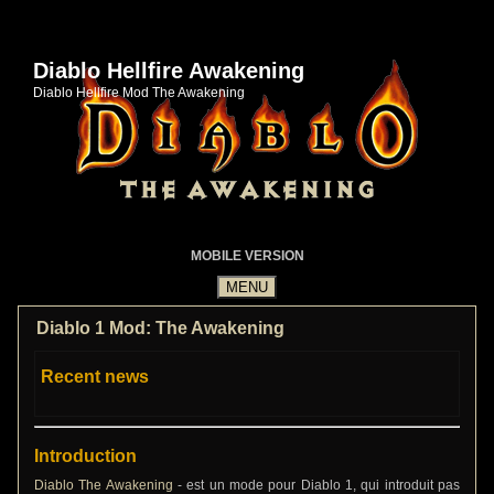
Diablo Hellfire Awakening
Diablo Hellfire Mod The Awakening
MOBILE VERSION
Diablo 1 Mod: The Awakening
Recent news
Introduction
Diablo The Awakening
- est un mode pour Diablo 1, qui introduit pas