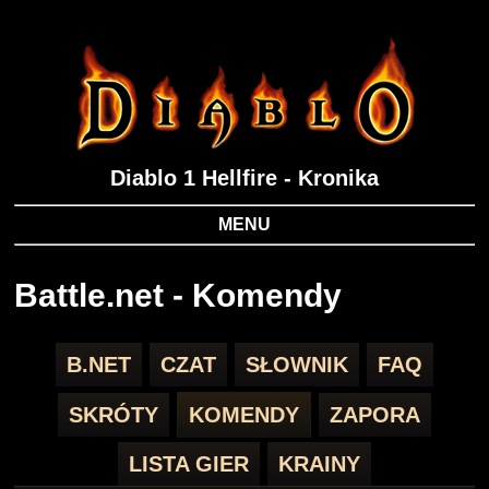
Diablo 1 Hellfire - Kronika
MENU
Battle.net - Komendy
B.NET
CZAT
SŁOWNIK
FAQ
SKRÓTY
KOMENDY
ZAPORA
LISTA GIER
KRAINY