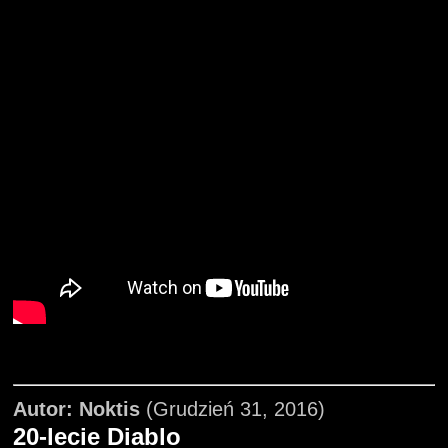
Autor: Noktis
(Grudzień 31, 2016)
20-lecie Diablo