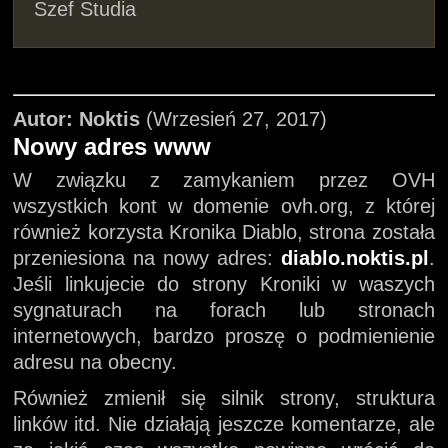
Szef Studia
Autor: Noktis
(Wrzesień 27, 2017)
Nowy adres www
W związku z zamykaniem przez OVH
wszystkich kont w domenie ovh.org, z której
również korzysta Kronika Diablo, strona została
przeniesiona na nowy adres:
diablo.noktis.pl
.
Jeśli linkujecie do strony Kroniki w waszych
sygnaturach na forach lub stronach
internetowych, bardzo proszę o podmienienie
adresu na obecny.
Również zmienił się silnik strony, struktura
linków itd. Nie działają jeszcze komentarze, ale