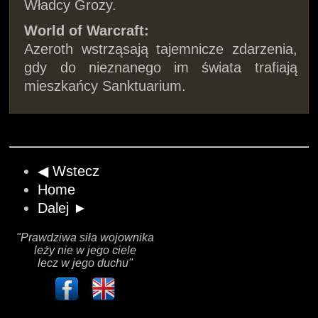
Władcy Grozy.
World of Warcraft:
Azeroth wstrząsają tajemnicze zdarzenia,
gdy do nieznanego im świata trafiają
mieszkańcy Sanktuarium.
◀ Wstecz
Home
Dalej ►
"Prawdziwa siła wojownika
leży nie w jego ciele
lecz w jego duchu"