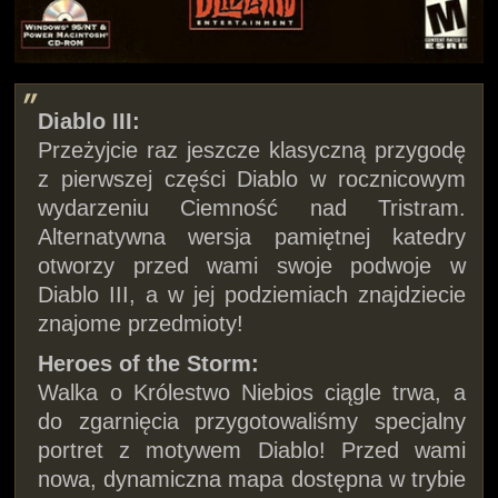
Diablo III:
Przeżyjcie raz jeszcze klasyczną przygodę
z pierwszej części Diablo w rocznicowym
wydarzeniu Ciemność nad Tristram.
Alternatywna wersja pamiętnej katedry
otworzy przed wami swoje podwoje w
Diablo III, a w jej podziemiach znajdziecie
znajome przedmioty!
Heroes of the Storm:
Walka o Królestwo Niebios ciągle trwa, a
do zgarnięcia przygotowaliśmy specjalny
portret z motywem Diablo! Przed wami
nowa, dynamiczna mapa dostępna w trybie