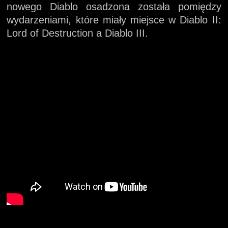
nowego Diablo osadzona została pomiędzy
wydarzeniami, które miały miejsce w Diablo II:
Lord of Destruction a Diablo III.