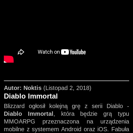
Autor: Noktis
(Listopad 2, 2018)
Diablo Immortal
Blizzard ogłosił kolejną grę z serii Diablo -
Diablo Immortal
, która będzie grą typu
MMOARPG przeznaczona na urządzenia
mobilne z systemem Android oraz iOS. Fabuła