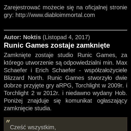
Zarejestrować możecie się na oficjalnej stronie
gry: http://www.diabloimmortal.com
Autor: Noktis
(Listopad 4, 2017)
Runic Games zostaje zamknięte
Zamknięte zostaje studio Runic Games, za
którego utworzenie są odpowiedzialni min. Max
Schaefer i Erich Schaefer - współzałożyciele
Blizzard North. Runic Games stworzyło dwie
dobrze przyjęte gry aRPG, Torchlight w 2009r. i
Torchlight 2 w 2012r. i niedawno wydany Hob.
Poniżej znajduje się komunikat ogłaszający
zamknięcie studia.
Cześć wszystkim,